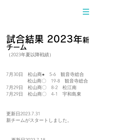
試合結果 2023
年
新
チーム
（2023年夏以降戦績）
7月30日 松山商● 5-6 観音寺総合
​ 松山商〇 19-8 観音寺総合
7月29日 松山商〇 8-2 松江南
7月29日 松山商〇 4-1 宇和島東
更新日2023.7.31
新チームがスタートしました。
更新日2023.7.18