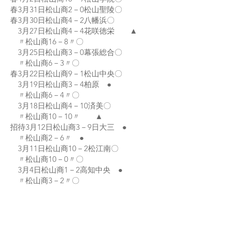
春3月31日松山商2－0松山聖陵〇
春3月30日松山商4－2八幡浜〇
3月27日松山商4－4花咲徳栄 ▲
〃松山商16－8〃〇
3月25日松山商3－0幕張総合〇
〃松山商6－3〃〇
春3月22日松山商9－1松山中央〇
3月19日松山商3－4柏原 ●
〃松山商6－4〃〇
3月18日松山商4－10済美〇
〃松山商10－10〃 ▲
招待3月12日松山商3－9日大三 ●
〃松山商2－6〃 ●
3月11日松山商10－2松江南〇
〃松山商10－0〃〇
3月4日松山商1－2高知中央 ●
〃松山商3－2〃〇