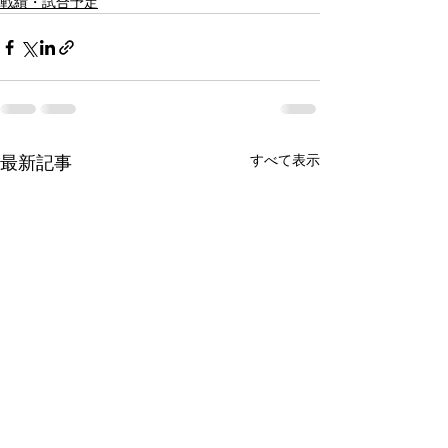
戦績・試合予定
すべて表示
最新記事