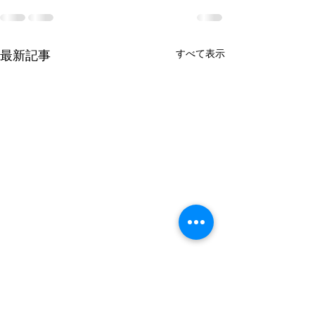
すべて表示
最新記事