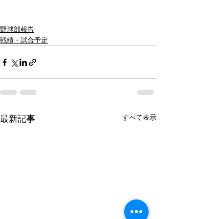
野球部報告
戦績・試合予定
すべて表示
最新記事