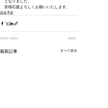
となりました。
皆様応援よろしくお願いいたします。
試合予定
すべて表示
最新記事