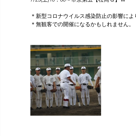
＊新型コロナウイルス感染防止の影響によ
＊無観客での開催になるかもしれません。