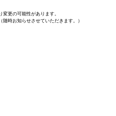
り変更の可能性があります。
（随時お知らせさせていただきます。）