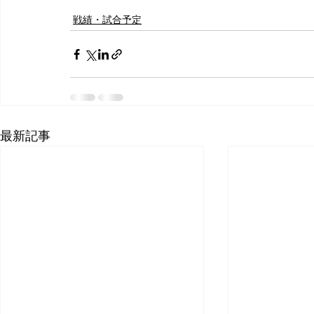
戦績・試合予定
最新記事