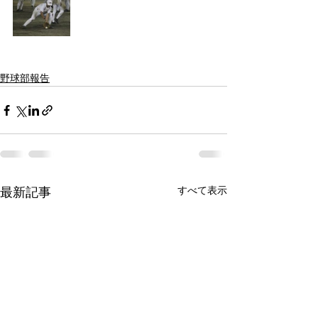
野球部報告
すべて表示
最新記事